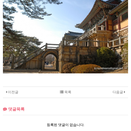
이전글
목록
다음글
댓글목록
등록된 댓글이 없습니다.