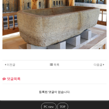
이전글
목록
다음글
댓글목록
등록된 댓글이 없습니다.
PC view
TOP