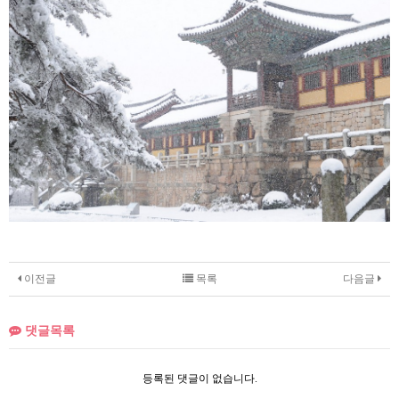
이전글
목록
다음글
댓글목록
등록된 댓글이 없습니다.