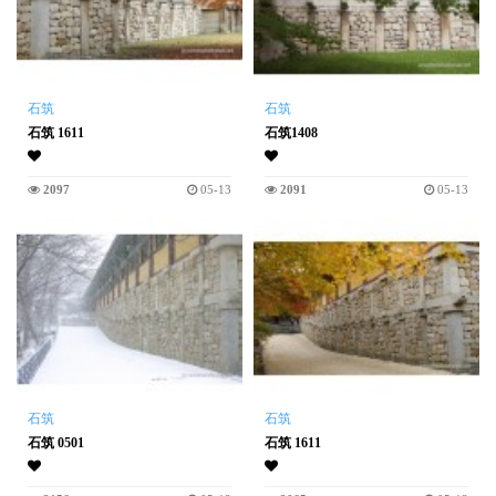
石筑
石筑
石筑 1611
石筑1408
2097
05-13
2091
05-13
石筑
石筑
石筑 0501
石筑 1611