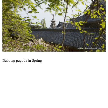
Dabotap pagoda in Spring